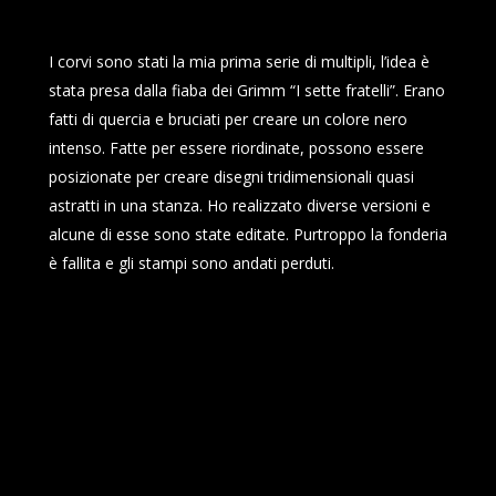
I corvi sono stati la mia prima serie di multipli, l’idea è
stata presa dalla fiaba dei Grimm “I sette fratelli”. Erano
fatti di quercia e bruciati per creare un colore nero
intenso. Fatte per essere riordinate, possono essere
posizionate per creare disegni tridimensionali quasi
astratti in una stanza. Ho realizzato diverse versioni e
alcune di esse sono state editate. Purtroppo la fonderia
è fallita e gli stampi sono andati perduti.