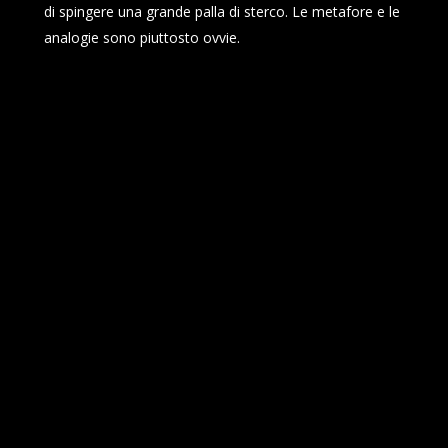
di spingere una grande palla di sterco. Le metafore e le
analogie sono piuttosto ovvie.